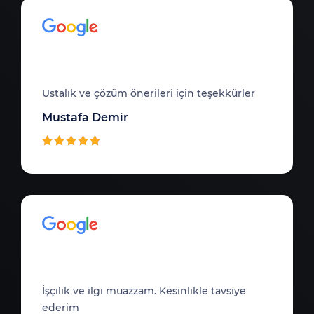
Ustalık ve çözüm önerileri için teşekkürler
Mustafa Demir
İşçilik ve ilgi muazzam. Kesinlikle tavsiye
ederim