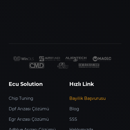
Ecu Solution
Hızlı Link
Chip Tuning
Bayilik Başvurusu
Dpf Arızası Çözümü
Blog
Egr Arızası Çözümü
SSS
Adblue Arızası Çözümü
Hakkımızda