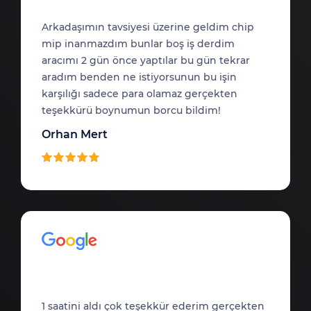
Arkadaşımın tavsiyesi üzerine geldim chip
mip inanmazdım bunlar boş iş derdim
aracımı 2 gün önce yaptılar bu gün tekrar
aradım benden ne istiyorsunun bu işin
karşılığı sadece para olamaz gerçekten
teşekkürü boynumun borcu bildim!
Orhan Mert
1 saatini aldı çok teşekkür ederim gerçekten