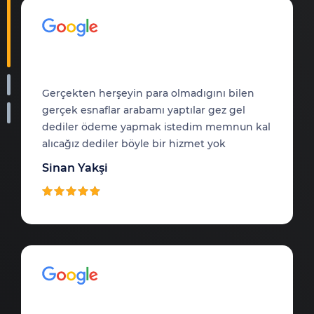
Gerçekten herşeyin para olmadıgını bilen
gerçek esnaflar arabamı yaptılar gez gel
dediler ödeme yapmak istedim memnun kal
alıcağız dediler böyle bir hizmet yok
Sinan Yakşi