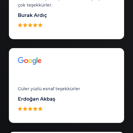
çok teşekkürler.
Burak Ardıç
Güler yüzlü esnaf teşekkürler
Erdoğan Akbaş