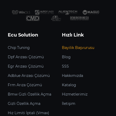
Ecu Solution
Hızlı Link
Chip Tuning
Bayilik Başvurusu
Dpf Arızası Çözümü
Blog
Egr Arızası Çözümü
SSS
Adblue Arızası Çözümü
Hakkımızda
Frm Arıza Çözümü
Katalog
Bmw Gizli Özellik Açma
Hizmetlerimiz
Gizli Özellik Açma
İletişim
Hız Limiti İptali (Vmax)