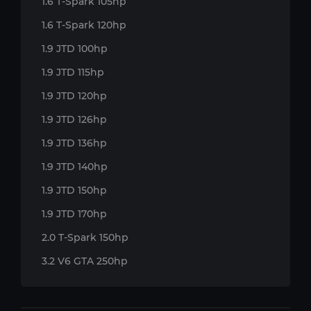
1.6 T-Spark 105hp
1.6 T-Spark 120hp
1.9 JTD 100hp
1.9 JTD 115hp
1.9 JTD 120hp
1.9 JTD 126hp
1.9 JTD 136hp
1.9 JTD 140hp
1.9 JTD 150hp
1.9 JTD 170hp
2.0 T-Spark 150hp
3.2 V6 GTA 250hp