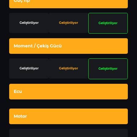
Güç hp
Geliştiriliyor
Geliştiriliyor
Geliştiriliyor
Moment / Çekiş Gücü
Geliştiriliyor
Geliştiriliyor
Geliştiriliyor
Ecu
Motor