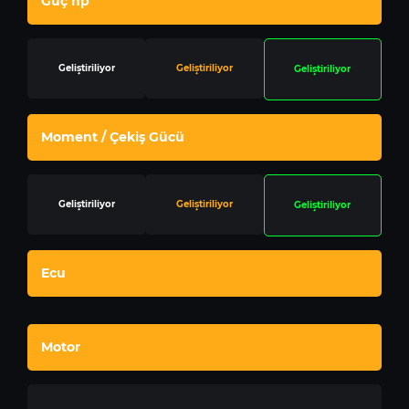
Güç hp
Geliştiriliyor
Geliştiriliyor
Geliştiriliyor
Moment / Çekiş Gücü
Geliştiriliyor
Geliştiriliyor
Geliştiriliyor
Ecu
Motor