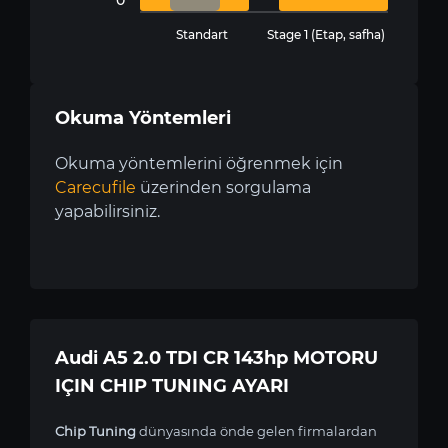
Standart
Stage 1 (Etap, safha)
Okuma Yöntemleri
Okuma yöntemlerini öğrenmek için
Carecufile
üzerinden sorgulama
yapabilirsiniz.
Audi A5 2.0 TDI CR 143hp MOTORU
IÇIN CHIP TUNING AYARI
Chip Tuning
dünyasında önde gelen firmalardan