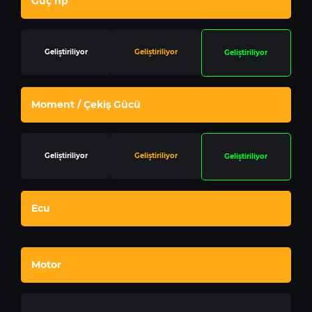
Güç hp
Geliştiriliyor
Geliştiriliyor
Geliştiriliyor
Moment / Çekiş Gücü
Geliştiriliyor
Geliştiriliyor
Geliştiriliyor
Ecu
Motor