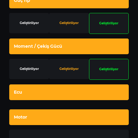
Güç hp
Geliştiriliyor
Geliştiriliyor
Geliştiriliyor
Moment / Çekiş Gücü
Geliştiriliyor
Geliştiriliyor
Geliştiriliyor
Ecu
Motor