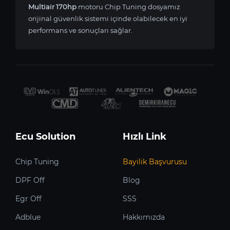
Multiair 170hp
motoru Chip Tuning dosyamız
orijinal güvenlik sistemi içinde olabilecek en iyi
performans ve sonuçları sağlar.
Ecu Solution
Hızlı Link
Chip Tuning
Bayilik Başvurusu
DPF Off
Blog
Egr Off
SSS
Adblue
Hakkımızda