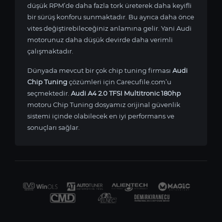
düşük RPM’de daha fazla tork üreterek daha keyifli
bir sürüş konforu sunmaktadır. Bu ayrıca daha önce
vites değiştirebileceğiniz anlamına gelir. Yani Audi
motorunuz daha düşük devirde daha verimli
çalışmaktadır.
Dünyada mevcut bir çok chip tuning firması
Audi
Chip Tuning
çözümleri için Carecufile.com’u
seçmektedir.
Audi A4 2.0 TFSI Multitronic 180hp
motoru Chip Tuning dosyamız orijinal güvenlik
sistemi içinde olabilecek en iyi performans ve
sonuçları sağlar.