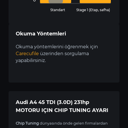
Standart
Stage 1 (Etap, safha)
Okuma Yöntemleri
Okuma yöntemlerini öğrenmek için
Carecufile
üzerinden sorgulama
yapabilirsiniz.
Audi A4 45 TDI (3.0D) 231hp
MOTORU IÇIN CHIP TUNING AYARI
Chip Tuning
dünyasında önde gelen firmalardan