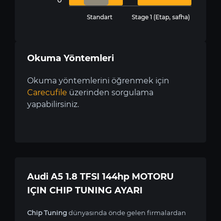
Standart
Stage 1 (Etap, safha)
Okuma Yöntemleri
Okuma yöntemlerini öğrenmek için
Carecufile
üzerinden sorgulama
yapabilirsiniz.
Audi A5 1.8 TFSI 144hp MOTORU
IÇIN CHIP TUNING AYARI
Chip Tuning
dünyasında önde gelen firmalardan