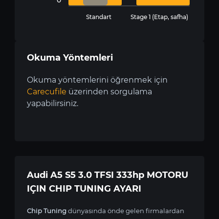
Standart
Stage 1 (Etap, safha)
Okuma Yöntemleri
Okuma yöntemlerini öğrenmek için
Carecufile
üzerinden sorgulama
yapabilirsiniz.
Audi A5 S5 3.0 TFSI 333hp MOTORU
IÇIN CHIP TUNING AYARI
Chip Tuning
dünyasında önde gelen firmalardan