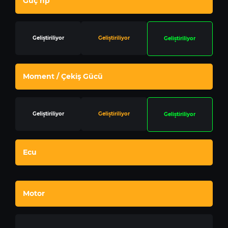
Güç hp
Geliştiriliyor
Geliştiriliyor
Geliştiriliyor
Moment / Çekiş Gücü
Geliştiriliyor
Geliştiriliyor
Geliştiriliyor
Ecu
Motor