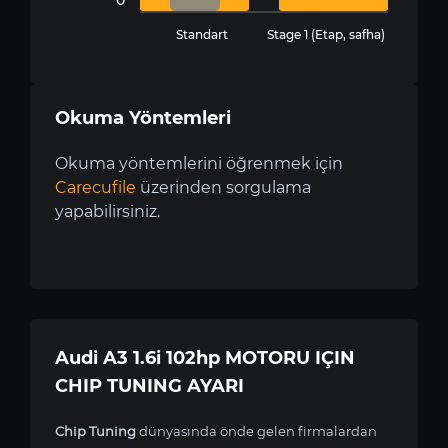
Standart
Stage 1 (Etap, safha)
Okuma Yöntemleri
Okuma yöntemlerini öğrenmek için
Carecufile
üzerinden sorgulama
yapabilirsiniz.
Audi A3 1.6i 102hp MOTORU IÇIN
CHIP TUNING AYARI
Chip Tuning
dünyasında önde gelen firmalardan