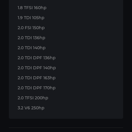
1.8 TFSI 160hp
1.9 TDI 105hp
2.0 FSI 150hp
2.0 TDI 136hp
2.0 TDI 140hp
2.0 TDI DPF 136hp
2.0 TDI DPF 140hp
2.0 TDI DPF 163hp
2.0 TDI DPF 170hp
2.0 TFSI 200hp
3.2 V6 250hp