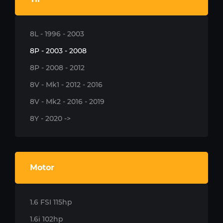
8L - 1996 - 2003
8P - 2003 - 2008
8P - 2008 - 2012
8V - Mk1 - 2012 - 2016
8V - Mk2 - 2016 - 2019
8Y - 2020 ->
Motor
1.6 FSI 115hp
1.6i 102hp