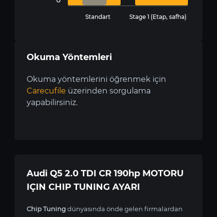
Standart
Stage 1 (Etap, safha)
Okuma Yöntemleri
Okuma yöntemlerini öğrenmek için
Carecufile
üzerinden sorgulama
yapabilirsiniz.
Audi Q5 2.0 TDI CR 190hp MOTORU
IÇIN CHIP TUNING AYARI
Chip Tuning
dünyasında önde gelen firmalardan