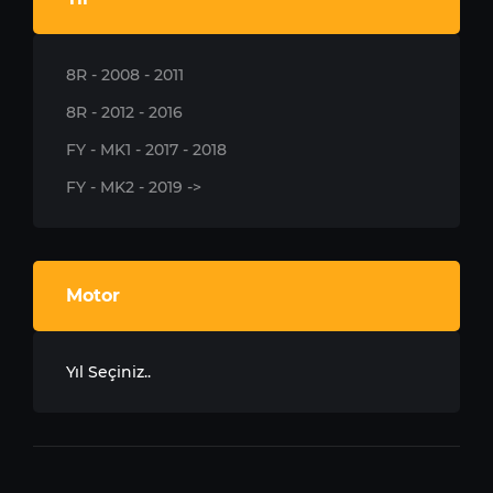
8R - 2008 - 2011
8R - 2012 - 2016
FY - MK1 - 2017 - 2018
FY - MK2 - 2019 ->
Motor
Yıl Seçiniz..