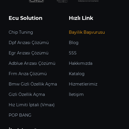
Ecu Solution
Hızlı Link
Chip Tuning
Bayilik Başvurusu
Dpf Arızası Çözümü
Blog
Egr Arızası Çözümü
SSS
Adblue Arızası Çözümü
Hakkımızda
Frm Arıza Çözümü
Katalog
Bmw Gizli Özellik Açma
Hizmetlerimiz
Gizli Özellik Açma
İletişim
Hız Limiti İptali (Vmax)
POP BANG