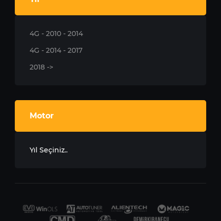
4G - 2010 - 2014
4G - 2014 - 2017
2018 ->
Motor
Yıl Seçiniz..