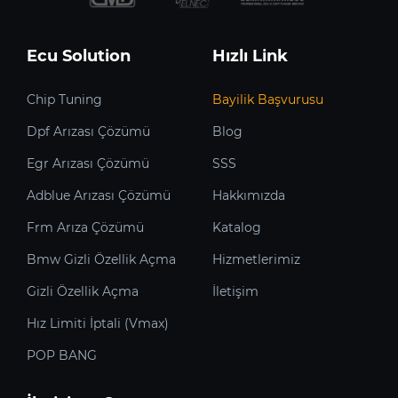
Ecu Solution
Hızlı Link
Chip Tuning
Bayilik Başvurusu
Dpf Arızası Çözümü
Blog
Egr Arızası Çözümü
SSS
Adblue Arızası Çözümü
Hakkımızda
Frm Arıza Çözümü
Katalog
Bmw Gizli Özellik Açma
Hizmetlerimiz
Gizli Özellik Açma
İletişim
Hız Limiti İptali (Vmax)
POP BANG