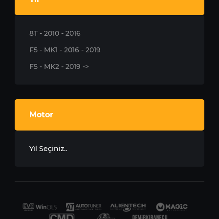
8T - 2010 - 2016
F5 - MK1 - 2016 - 2019
F5 - MK2 - 2019 ->
Motor
Yıl Seçiniz..