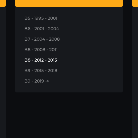
B5 - 1995 - 2001
B6 - 2001 - 2004
B7 - 2004 - 2008
B8 - 2008 - 2011
B8 - 2012 - 2015
B9 - 2015 - 2018
B9 - 2019 ->