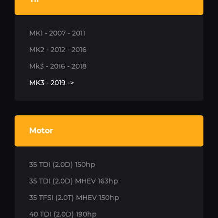
MK1 - 2007 - 2011
MK2 - 2012 - 2016
Mk3 - 2016 - 2018
MK3 - 2019 ->
Motor
35 TDI (2.0D) 150hp
35 TDI (2.0D) MHEV 163hp
35 TFSI (2.0T) MHEV 150hp
40 TDI (2.0D) 190hp