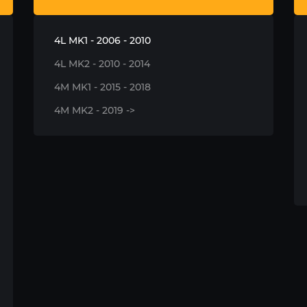
4L MK1 - 2006 - 2010
4L MK2 - 2010 - 2014
4M MK1 - 2015 - 2018
4M MK2 - 2019 ->