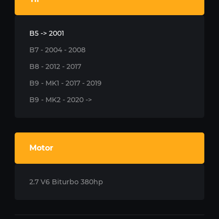
B5 -> 2001
B7 - 2004 - 2008
B8 - 2012 - 2017
B9 - MK1 - 2017 - 2019
B9 - MK2 - 2020 ->
Motor
2.7 V6 Biturbo 380hp