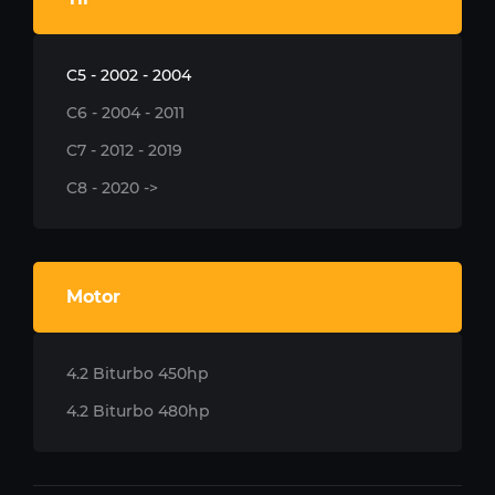
C5 - 2002 - 2004
C6 - 2004 - 2011
C7 - 2012 - 2019
C8 - 2020 ->
Motor
4.2 Biturbo 450hp
4.2 Biturbo 480hp