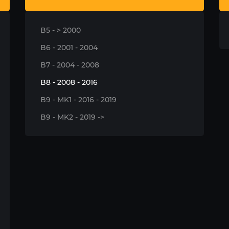
B5 - > 2000
B6 - 2001 - 2004
B7 - 2004 - 2008
B8 - 2008 - 2016
B9 - MK1 - 2016 - 2019
B9 - MK2 - 2019 ->