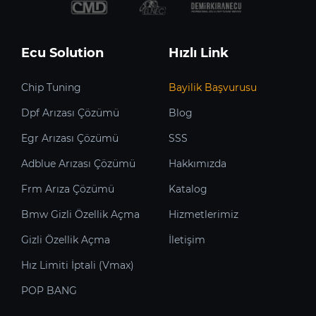
Ecu Solution
Hızlı Link
Chip Tuning
Bayilik Başvurusu
Dpf Arızası Çözümü
Blog
Egr Arızası Çözümü
SSS
Adblue Arızası Çözümü
Hakkımızda
Frm Arıza Çözümü
Katalog
Bmw Gizli Özellik Açma
Hizmetlerimiz
Gizli Özellik Açma
İletişim
Hız Limiti İptali (Vmax)
POP BANG