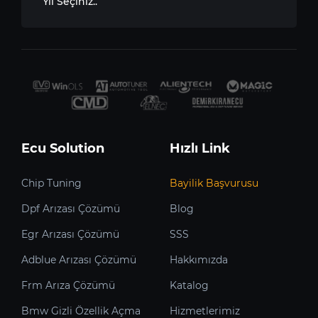
Yıl Seçiniz..
Ecu Solution
Hızlı Link
Chip Tuning
Bayilik Başvurusu
Dpf Arızası Çözümü
Blog
Egr Arızası Çözümü
SSS
Adblue Arızası Çözümü
Hakkımızda
Frm Arıza Çözümü
Katalog
Bmw Gizli Özellik Açma
Hizmetlerimiz