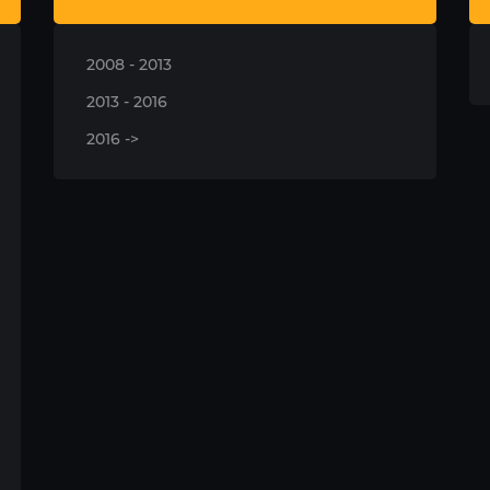
2008 - 2013
2013 - 2016
2016 ->