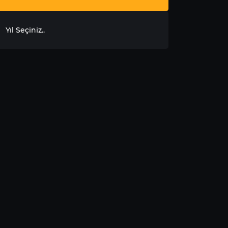
Yıl Seçiniz..