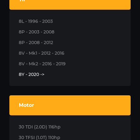
8L - 1996 - 2003
8P - 2003 - 2008
8P - 2008 - 2012
8V - Mk1 - 2012 - 2016
8V - Mk2 - 2016 - 2019
8Y - 2020 ->
Motor
30 TDI (2.0D) 116hp
30 TFSI (1.0T) 110hp