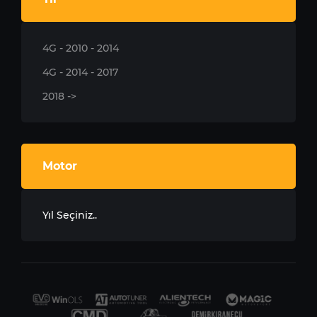
4G - 2010 - 2014
4G - 2014 - 2017
2018 ->
Motor
Yıl Seçiniz..