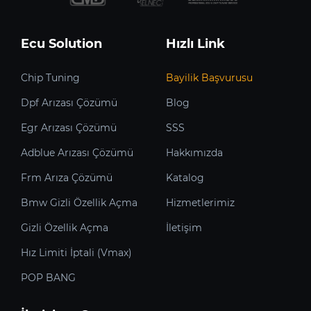
Ecu Solution
Hızlı Link
Chip Tuning
Bayilik Başvurusu
Dpf Arızası Çözümü
Blog
Egr Arızası Çözümü
SSS
Adblue Arızası Çözümü
Hakkımızda
Frm Arıza Çözümü
Katalog
Bmw Gizli Özellik Açma
Hizmetlerimiz
Gizli Özellik Açma
İletişim
Hız Limiti İptali (Vmax)
POP BANG