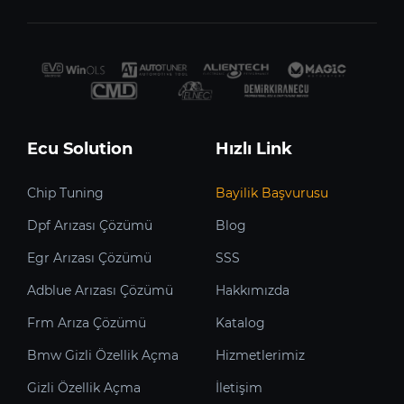
Ecu Solution
Hızlı Link
Chip Tuning
Bayilik Başvurusu
Dpf Arızası Çözümü
Blog
Egr Arızası Çözümü
SSS
Adblue Arızası Çözümü
Hakkımızda
Frm Arıza Çözümü
Katalog
Bmw Gizli Özellik Açma
Hizmetlerimiz
Gizli Özellik Açma
İletişim