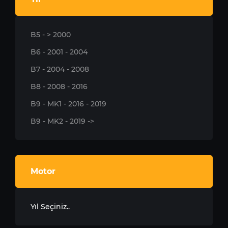
B5 - > 2000
B6 - 2001 - 2004
B7 - 2004 - 2008
B8 - 2008 - 2016
B9 - MK1 - 2016 - 2019
B9 - MK2 - 2019 ->
Motor
Yıl Seçiniz..