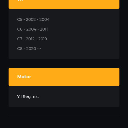
C5 - 2002 - 2004
C6 - 2004 - 2011
C7 - 2012 - 2019
C8 - 2020 ->
Motor
Yıl Seçiniz..