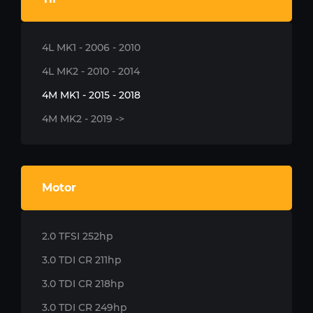
4L MK1 - 2006 - 2010
4L MK2 - 2010 - 2014
4M MK1 - 2015 - 2018
4M MK2 - 2019 ->
Motor
2.0 TFSI 252hp
3.0 TDI CR 211hp
3.0 TDI CR 218hp
3.0 TDI CR 249hp